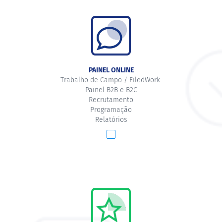
PAINEL ONLINE
Trabalho de Campo / FiledWork
Painel B2B e B2C
Recrutamento
Programação
Relatórios