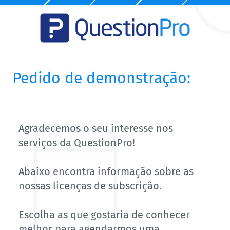
Pedido de demonstração:
Agradecemos o seu interesse nos
serviços da QuestionPro!
Abaixo encontra informação sobre as
nossas licenças de subscrição.
Escolha as que gostaria de conhecer
melhor para agendarmos uma