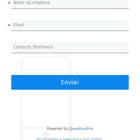
Nome da empresa
Email
Contacto Telefonico
Enviar
Powered by
QuestionPro
Privacidade e segurança dos dados