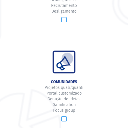
Recrutamento
Desligamento
COMUNIDADES
Projetos quali/quanti
Portal customizado
Geração de Ideias
Gamification
Focus group