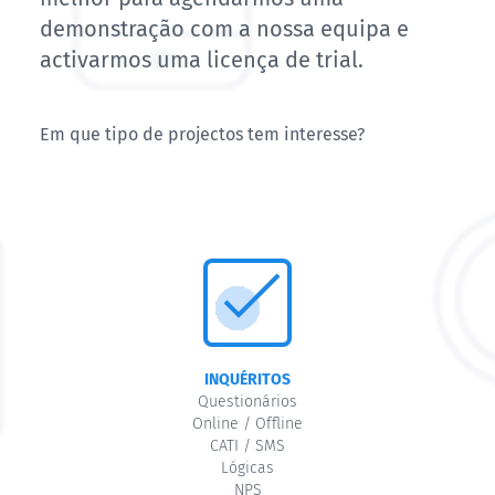
demonstração com a nossa equipa e
activarmos uma licença de trial.
Em que tipo de projectos tem interesse?
INQUÉRITOS
Questionários
Online / Offline
CATI / SMS
Lógicas
NPS