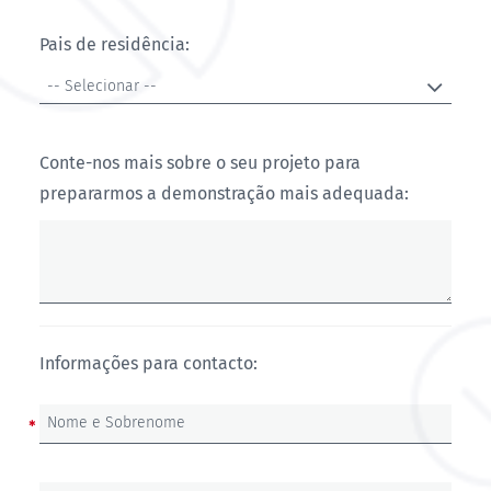
Pais de residência:
Pais
-- Selecionar --
de
residência:
Conte-nos mais sobre o seu projeto para
prepararmos a demonstração mais adequada:
Informações para contacto:
Nome e Sobrenome