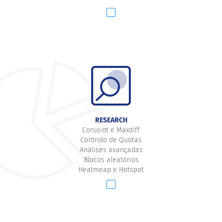
RESEARCH
Conjoint e Maxdiff
Controlo de Quotas
Análises avançadas
Blocos aleatórios
Heatmeap e Hotspot